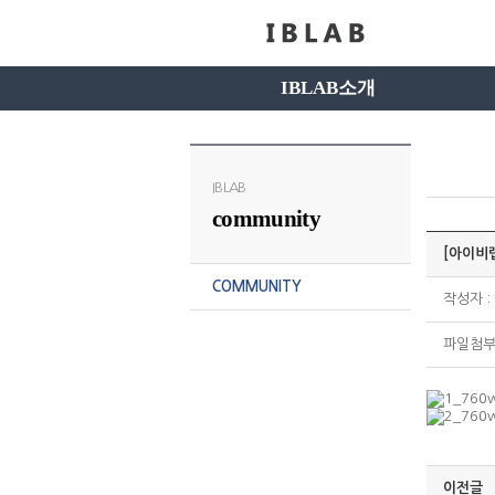
IBLAB소개
IBLAB
community
[아이비
COMMUNITY
작성자 : 
파일첨부 
이전글