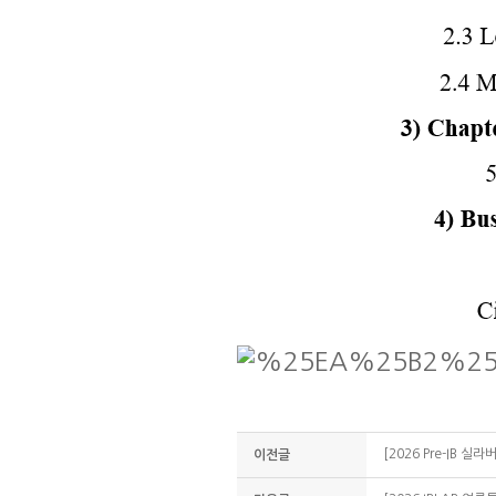
[2026 Pre-IB 실
이전글