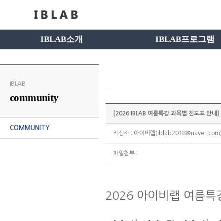
IBLAB소개
IBLAB프로그램
IBLAB
community
[2026 IBLAB 여름특강 과목별 진도표 안내]
COMMUNITY
작성자 : 아이비랩(iblab2018@naver.com) 
파일첨부 :
2026 아이비랩 여름