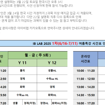
련 설명회는 3월 22일 토요일 한국시간 오후 3시
실시간으로 진행되며, 사전 신청자에 한해 참석 가능합니다.
인은 3월 24일 한국 시간 자정까지 2과목 이상 예치금 입금 시 적용되며,
대 적용 불가합니다. 다만 22일 설명회 직후 다수 등록으로 인해
 관계 없이 조기 마감되는 과목이 있을 수 있는 점 참고 부탁드립니다.
 및 문의사항은 아이비랩 카카오톡으로 연락주시면 상세히 안내드리겠습니다.
.