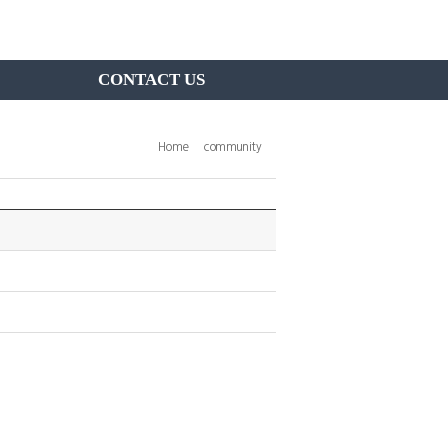
CONTACT US
Home
community