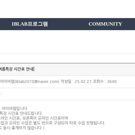
IBLAB프로그램
COMMUNITY
 여름특강 시간표 안내]
아이비랩(iblab2018@naver.com) 작성일 : 25.02.27 조회수 : 3640
:
, 아이비랩입니다.
름특강 시간표 안내드립니다.
라인 시간표, 오른쪽이 온라인 시간표이며
업과 온라인 수업은 별도 반으로 구성되어 따로 수업 진행됩니다.
도 동시 중계하지 않습니다.)