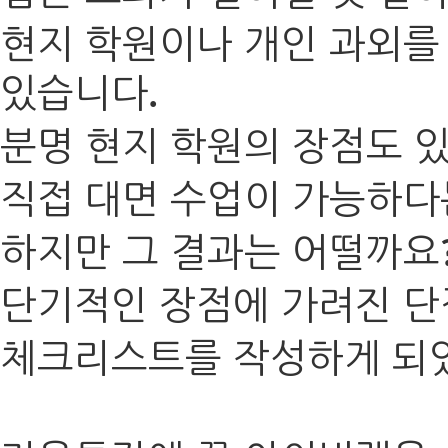
현지 학원이나 개인 과외를
있습니다
.
분명 현지 학원의 장점도 
직접 대면 수업이 가능하다
하지만 그 결과는 어떨까요
단기적인 장점에 가려진 단
체크리스트를 작성하게 되