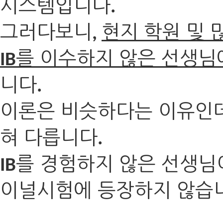
시스템입니다
.
그러다보니
현지 학원 및
,
를 이수하지 않은 선생님
IB
니다
.
이론은 비슷하다는 이유인
혀 다릅니다
.
를 경험하지 않은 선생님
IB
이널시험에 등장하지 않습