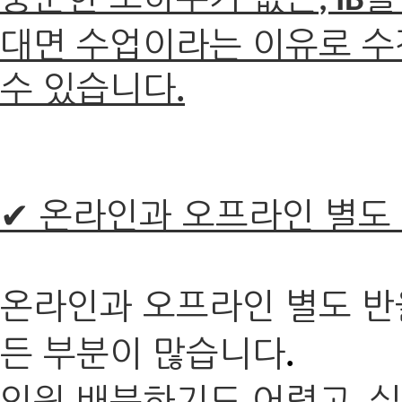
, IB
대면 수업이라는 이유로 수
수 있습니다
.
✔ 온라인과 오프라인 별도
온라인과 오프라인 별도 반
든 부분이 많습니다
.
인원 배분하기도 어렵고
실