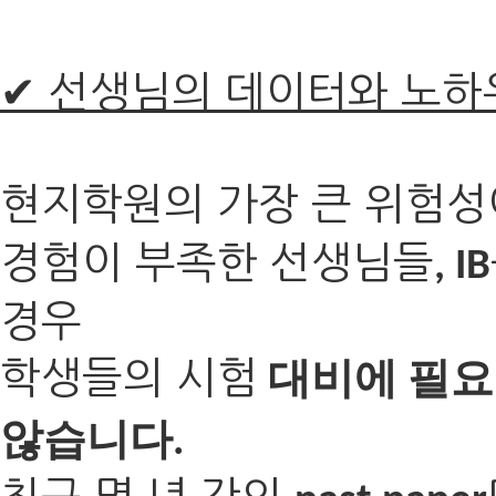
✔ 선생님의 데이터와 노하
현지학원의 가장 큰 위험성
경험이 부족한 선생님들
, IB
경우
학생들의 시험
대비에 필요
않습니다
.