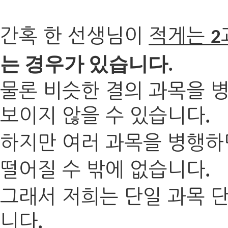
간혹 한 선생님이
적게는
2
는 경우가 있습니다
.
물론 비슷한 결의 과목을 
보이지 않을 수 있습니다
.
하지만 여러 과목을 병행하
떨어질 수 밖에 없습니다
.
그래서 저희는
단일 과목 
니다
.