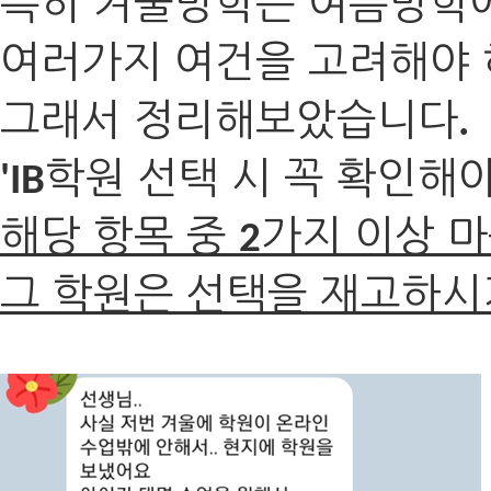
특히 겨울방학은 여름방학에
여러가지 여건을 고려해야 
그래서 정리해보았습니다
.
학원 선택 시 꼭 확인해
'IB
해당 항목 중
가지 이상 
2
그 학원은 선택을 재고하