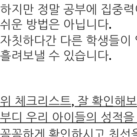
하지만 정말 공부에 집중력
쉬운 방법은 아닙니다
.
자칫하다간 다른 학생들이 
흘려보낼 수 있습니다
.
위 체크리스트
잘 확인해
,
부디 우리 아이들의 성적을
꼼꼼하게 확인하시고 최선