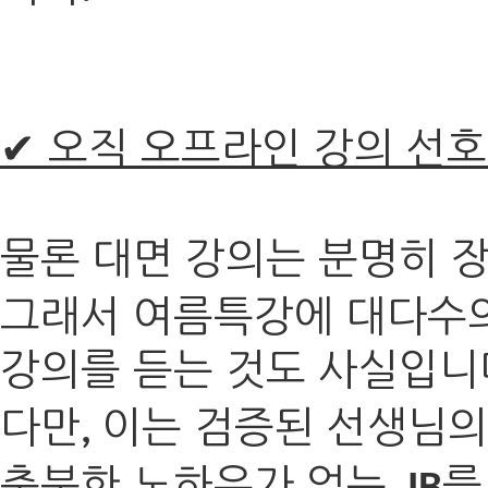
✔ 오직 오프라인 강의 선호
물론 대면 강의는 분명히 
그래서 여름특강에 대다수
강의를 듣는 것도 사실입니
다만
이는 검증된 선생님의
,
충분한 노하우가 없는
를