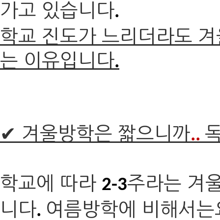
가고 있습니다
.
학교 진도가 느리더라도 겨
는 이유입니다
.
✔ 겨울방학은 짧으니까
..
학교에 따라
주라는 겨울
2-3
니다
여름방학에 비해서는
.