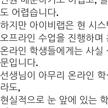
,
도 어렵습니다
.
하지만 아이비랩은 현 시스
오프라인 수업을 진행하며 
온라인 학생들에게는
사실 
문입니다
.
선생님이 아무리 온라인 학
라도
,
현실적으로 눈 앞에 있는 