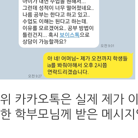
위 카카오톡은
실제 제가 
한 학부모님께 받은 메시지