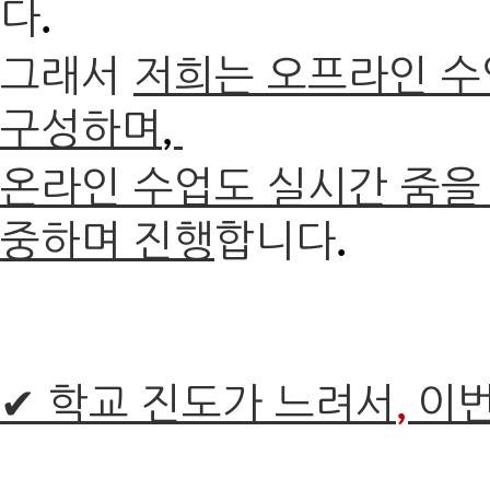
다
.
그래서
저희는 오프라인 수
구성하며
,
온라인 수업도 실시간 줌을
중하며 진행
합니다
.
✔ 학교 진도가 느려서
이번
,