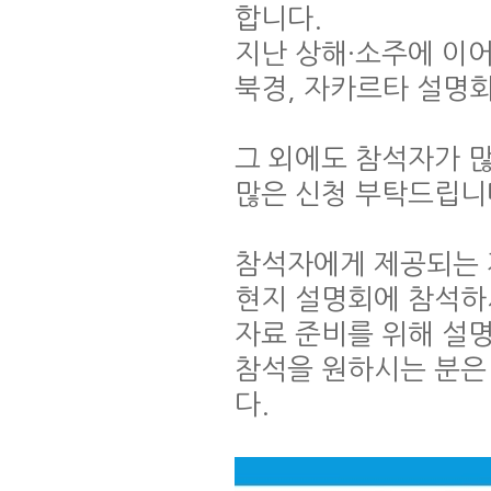
합니다.
지난 상해·소주에 이어
북경, 자카르타 설명
그 외에도 참석자가 많
많은 신청 부탁드립니
참석자에게 제공되는 
현지 설명회에 참석하
자료 준비를 위해 설
참석을 원하시는 분은
다.