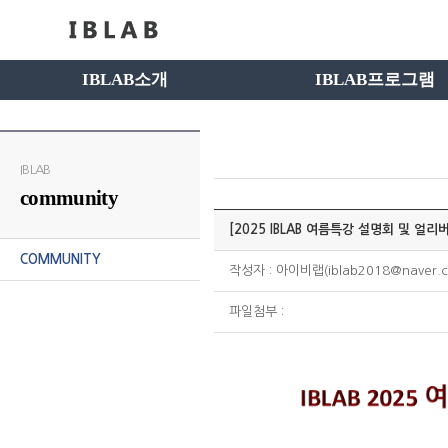
IBLAB소개
IBLAB프로그램
IBLAB
community
[2025 IBLAB 여름특강 설명회 및 얼리
COMMUNITY
작성자 : 아이비랩(iblab2018@naver.c
파일첨부 :