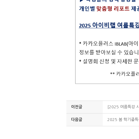
이전글
[2025 여름특강 
다음글
2025 봄 학기중