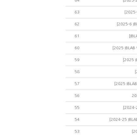
64
[2025
63
[202
62
[2025-6 
61
[IB
60
[2025 IBL
59
[2025
58
57
[2025 IB
56
2
55
[2024
54
[2024-25 I
53
[2